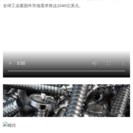
全球工业紧固件市场需求将达1040亿美元。