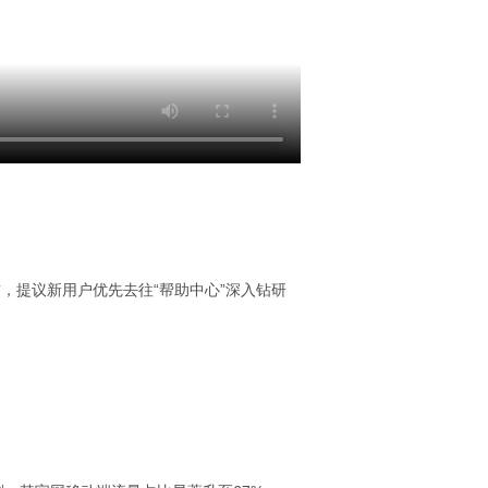
，提议新用户优先去往“帮助中心”深入钻研