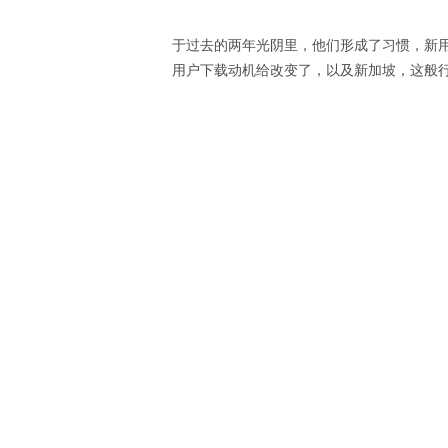
于过去的两年光阴里，他们形成了习惯，新用
用户下载动机给改变了，以及新加坡，这般