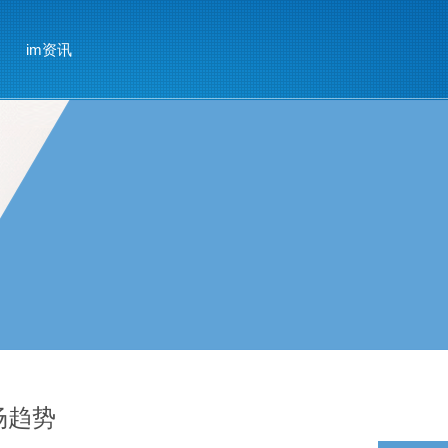
im资讯
场趋势