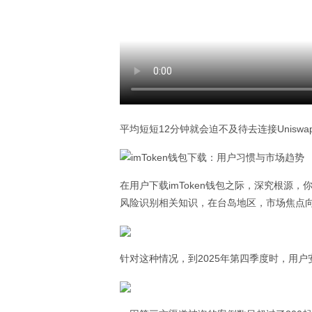
平均短短12分钟就会迫不及待去连接Uniswa
在用户下载imToken钱包之际，深究根
风险识别相关知识，在台岛地区，市场焦点向
针对这种情况，到2025年第四季度时，用户安