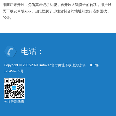
用商店来开展，凭借其跨链桥功能，再开展大额资金的转移，用户只
需下载安卓版App，自此摆脱了以往复制合约地址引发的诸多困扰，
另外。
电话：
Copyright © 2002-2024 imtoken官方网址下载 版权所有 ICP备
123456789号
关注最新动态