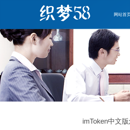
网站首
imToken中