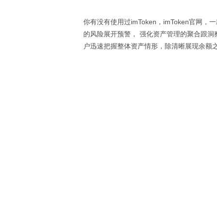
你有没有使用过imToken，imToken
的风险展开预警， 强化资产管理的聚合跟洞
户迅速把握整体资产情形，除清晰展现余额之