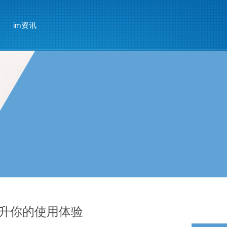
im资讯
点提升你的使用体验