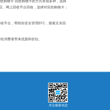
何回收购物卡 回收购物卡的方式有很多种，选择
店、网上回收平台回收，选择对应的购物卡；
收平台，帮助你安全管理BTC，搜索京东回
卡给消费者带来优惠和折扣。
关注最新动态