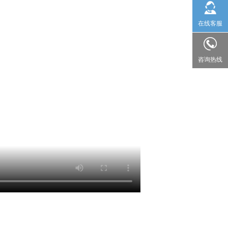
在线客服
咨询热线