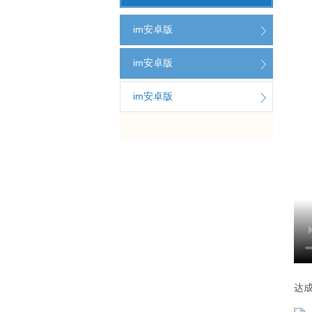
im安卓版
im安卓版
im安卓版
达