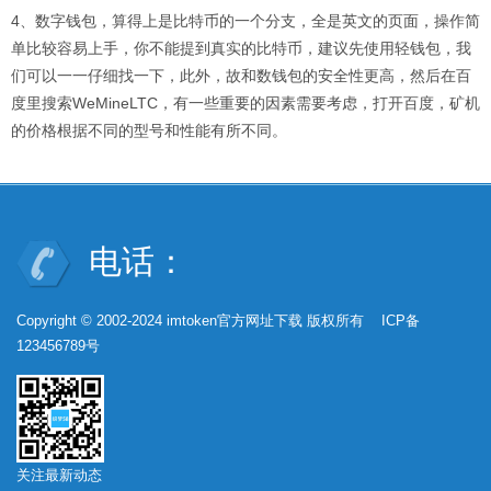
4、数字钱包，算得上是比特币的一个分支，全是英文的页面，操作简
单比较容易上手，你不能提到真实的比特币，建议先使用轻钱包，我
们可以一一仔细找一下，此外，故和数钱包的安全性更高，然后在百
度里搜索WeMineLTC，有一些重要的因素需要考虑，打开百度，矿机
的价格根据不同的型号和性能有所不同。
电话：
Copyright © 2002-2024 imtoken官方网址下载 版权所有 ICP备
123456789号
关注最新动态