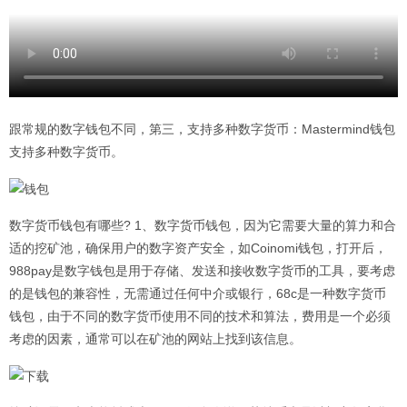
跟常规的数字
钱包
不同，第三，支持多种数字货币：Mastermind
钱包
支持多种数字货币。
数字货币钱包有哪些? 1、数字货币钱包，因为它需要大量的算力和合
适的挖矿池，确保用户的数字资产安全，如Coinomi钱包，打开后，
988pay是数字钱包是用于存储、发送和接收数字货币的工具，要考虑
的是钱包的兼容性，无需通过任何中介或银行，68c是一种数字货币
钱包，由于不同的数字货币使用不同的技术和算法，费用是一个必须
考虑的因素，通常可以在矿池的网站上找到该信息。