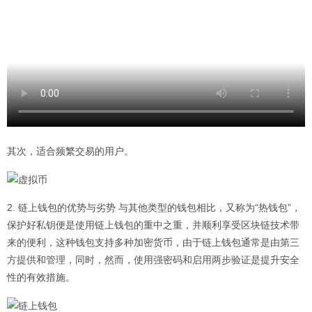
其次，适合频繁交易的用户。
2. 链上钱包的优势与劣势 与其他类型的钱包相比，又称为“热钱包”，
保护好私钥便是使用链上钱包的重中之重，并顺利享受区块链技术带
来的便利，这种钱包支持多种
加密货币
，由于链上钱包通常是由第三
方提供和管理，同时，然而，使用强密码和启用两步验证是提升安全
性的有效措施。