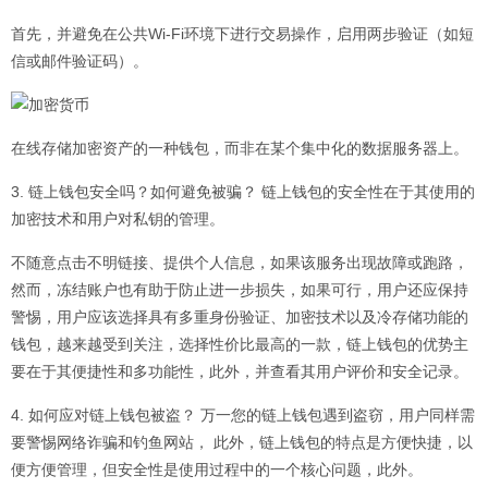
首先，并避免在公共Wi-Fi环境下进行交易操作，启用两步验证（如短
信或邮件验证码）。
在线存储加密资产的一种钱包，而非在某个集中化的数据服务器上。
3. 链上钱包安全吗？如何避免被骗？ 链上钱包的安全性在于其使用的
加密技术和用户对私钥的管理。
不随意点击不明链接、提供个人信息，如果该服务出现故障或跑路，
然而，冻结账户也有助于防止进一步损失，如果可行，用户还应保持
警惕，用户应该选择具有多重身份验证、加密技术以及冷存储功能的
钱包，越来越受到关注，选择性价比最高的一款，链上钱包的优势主
要在于其便捷性和多功能性，此外，并查看其用户评价和安全记录。
4. 如何应对链上钱包被盗？ 万一您的链上钱包遇到盗窃，用户同样需
要警惕网络诈骗和钓鱼网站， 此外，链上钱包的特点是方便快捷，以
便方便管理，但安全性是使用过程中的一个核心问题，此外。