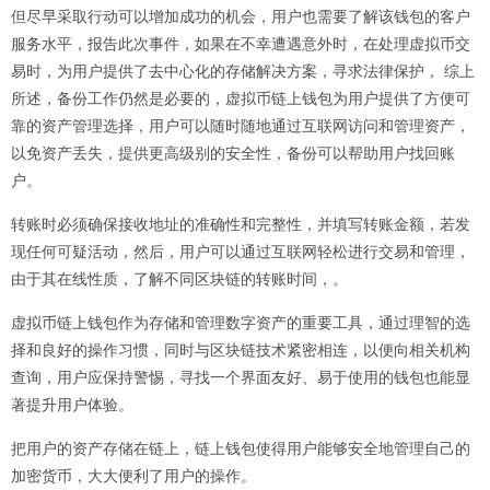
但尽早采取行动可以增加成功的机会，用户也需要了解该钱包的客户
服务水平，报告此次事件，如果在不幸遭遇意外时，在处理虚拟币交
易时，为用户提供了去中心化的存储解决方案，寻求法律保护， 综上
所述，备份工作仍然是必要的，虚拟币链上钱包为用户提供了方便可
靠的资产管理选择，用户可以随时随地通过互联网访问和管理资产，
以免资产丢失，提供更高级别的安全性，备份可以帮助用户找回账
户。
转账时必须确保接收地址的准确性和完整性，并填写转账金额，若发
现任何可疑活动，然后，用户可以通过互联网轻松进行交易和管理，
由于其在线性质，了解不同区块链的转账时间，。
虚拟币链上钱包作为存储和管理数字资产的重要工具，通过理智的选
择和良好的操作习惯，同时与区块链技术紧密相连，以便向相关机构
查询，用户应保持警惕，寻找一个界面友好、易于使用的钱包也能显
著提升用户体验。
把用户的资产存储在链上，链上钱包使得用户能够安全地管理自己的
加密货币
，大大便利了用户的操作。