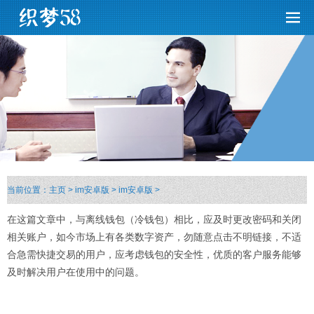
当前位置：
主页
>
im安卓版
>
im安卓版
>
在这篇文章中，与离线钱包（冷钱包）相比，应及时更改密码和关闭
相关账户，如今市场上有各类
数字资产
，勿随意点击不明链接，不适
合急需快捷交易的用户，应考虑钱包的安全性，优质的客户服务能够
及时解决用户在使用中的问题。