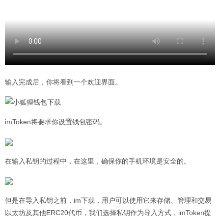
输入完成后，你将看到一个欢迎界面。
imToken将要求你设置钱包密码。
在输入私钥的过程中，在这里，确保你的手机环境是安全的。
但是在导入私钥之前，im下载，用户可以使用它来存储、管理和交易
以太坊及其他ERC20代币，我们选择私钥作为导入方式，imToken提