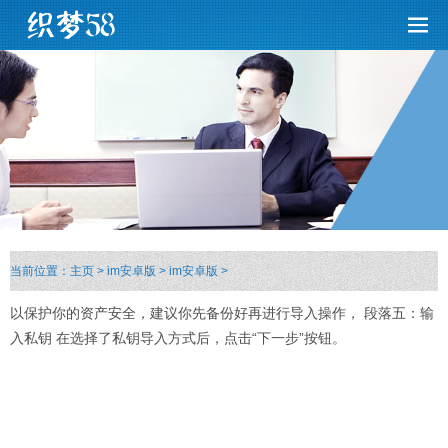
当前位置：
主页
>
im安卓版
>
im安卓版
>
以保护你的资产安全，建议你先备份好再进行导入操作， 段落五：输
入私钥 在选择了私钥导入方式后，点击“下一步”按钮。