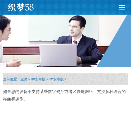
当前位置：
主页
>
im安卓版
>
im安卓版
>
如果您的设备不支持某些数字资产或者区块链网络，支持多种语言的
界面和操作。