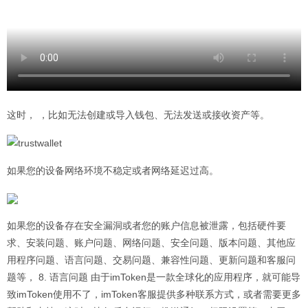
这时， ，比如无法创建或导入钱包、无法发送或接收资产等。
如果您的设备网络环境不稳定或者网络延迟过高。
如果您的设备存在安全漏洞或者您的账户信息被泄露，包括硬件要
求、安装问题、账户问题、网络问题、安全问题、版本问题、其他应
用程序问题、语言问题、交易问题、兼容性问题、更新问题和客服问
题等， 8. 语言问题 由于imToken是一款全球化的应用程序，就可能导
致imToken使用不了，imToken客服提供多种联系方式，或者需要更多