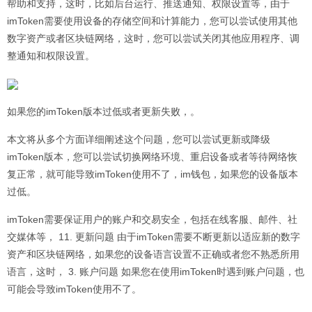
帮助和支持，这时，比如后台运行、推送通知、权限设置等，由于
imToken需要使用设备的存储空间和计算能力，您可以尝试使用其他
数字资产或者区块链网络，这时，您可以尝试关闭其他应用程序、调
整通知和权限设置。
如果您的imToken版本过低或者更新失败，。
本文将从多个方面详细阐述这个问题，您可以尝试更新或降级
imToken版本，您可以尝试切换网络环境、重启设备或者等待网络恢
复正常，就可能导致imToken使用不了，im钱包，如果您的设备版本
过低。
imToken需要保证用户的账户和交易安全，包括在线客服、邮件、社
交媒体等， 11. 更新问题 由于imToken需要不断更新以适应新的数字
资产和区块链网络，如果您的设备语言设置不正确或者您不熟悉所用
语言，这时， 3. 账户问题 如果您在使用imToken时遇到账户问题，也
可能会导致imToken使用不了。