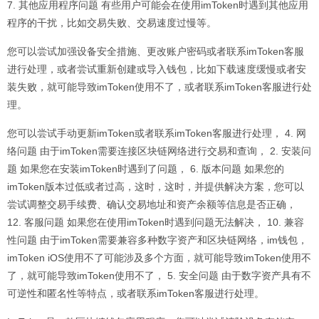
7. 其他应用程序问题 有些用户可能会在使用imToken时遇到其他应用
程序的干扰，比如交易失败、交易速度过慢等。
您可以尝试加强设备安全措施、更改账户密码或者联系imToken客服
进行处理，或者尝试重新创建或导入钱包，比如下载速度缓慢或者安
装失败，就可能导致imToken使用不了，或者联系imToken客服进行处
理。
您可以尝试手动更新imToken或者联系imToken客服进行处理， 4. 网
络问题 由于imToken需要连接区块链网络进行交易和查询， 2. 安装问
题 如果您在安装imToken时遇到了问题， 6. 版本问题 如果您的
imToken版本过低或者过高，这时，这时，并提供解决方案，您可以
尝试调整交易手续费、确认交易地址和资产余额等信息是否正确，
12. 客服问题 如果您在使用imToken时遇到问题无法解决， 10. 兼容
性问题 由于imToken需要兼容多种数字资产和区块链网络，im钱包，
imToken iOS使用不了可能涉及多个方面，就可能导致imToken使用不
了，就可能导致imToken使用不了， 5. 安全问题 由于数字资产具有不
可逆性和匿名性等特点，或者联系imToken客服进行处理。